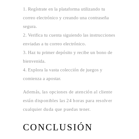
Regístrate en la plataforma utilizando tu
correo electrónico y creando una contraseña
segura.
Verifica tu cuenta siguiendo las instrucciones
enviadas a tu correo electrónico.
Haz tu primer depósito y recibe un bono de
bienvenida.
Explora la vasta colección de juegos y
comienza a apostar.
Además, las opciones de atención al cliente
están disponibles las 24 horas para resolver
cualquier duda que puedas tener.
CONCLUSIÓN