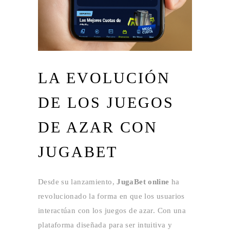
LA EVOLUCIÓN
DE LOS JUEGOS
DE AZAR CON
JUGABET
Desde su lanzamiento,
JugaBet online
ha
revolucionado la forma en que los usuarios
interactúan con los juegos de azar. Con una
plataforma diseñada para ser intuitiva y