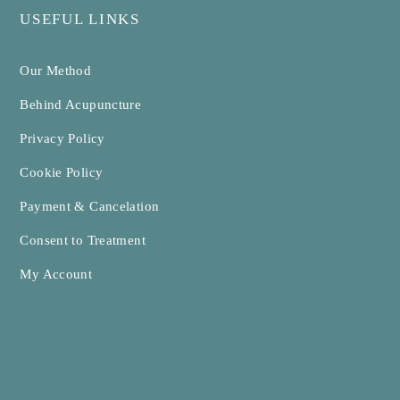
USEFUL LINKS
Our Method
Behind Acupuncture
Privacy Policy
Cookie Policy
Payment & Cancelation
Consent to Treatment
My Account