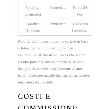
Portafogli
Immediato
Fino a 24
Elettronici
Ore
Bonifico
Immediato
3-5 Giorni
Bancario
Lavorativi
Ricorda che i tempi possono variare in base
a fattori come il tuo istituto bancario o
eventuali verifiche di sicurezza che Cobra
Casino potrebbe dover effettuare. Se hai
bisogno di accedere rapidamente ai tuoi
fondi, è sempre meglio informarsi sui metodi
più veloci disponibili.
COSTI E
COMMISSIONI: