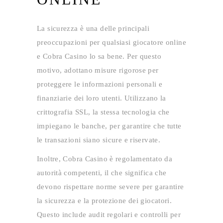
La sicurezza è una delle principali
preoccupazioni per qualsiasi giocatore online
e Cobra Casino lo sa bene. Per questo
motivo, adottano misure rigorose per
proteggere le informazioni personali e
finanziarie dei loro utenti. Utilizzano la
crittografia SSL, la stessa tecnologia che
impiegano le banche, per garantire che tutte
le transazioni siano sicure e riservate.
Inoltre, Cobra Casino è regolamentato da
autorità competenti, il che significa che
devono rispettare norme severe per garantire
la sicurezza e la protezione dei giocatori.
Questo include audit regolari e controlli per