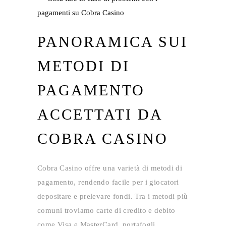
pagamenti su Cobra Casino
PANORAMICA SUI
METODI DI
PAGAMENTO
ACCETTATI DA
COBRA CASINO
Cobra Casino offre una varietà di metodi di
pagamento, rendendo facile per i giocatori
depositare e prelevare fondi. Tra i metodi più
comuni troviamo carte di credito e debito
come Visa e MasterCard, portafogli