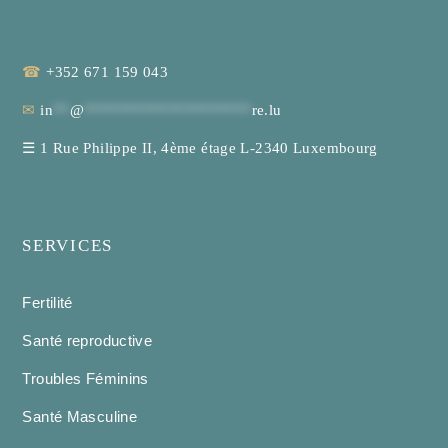
☎
+352 671 159 043
✉
in
**
@
********************
re.lu
☰
1 Rue Philippe II, 4ème étage L-2340 Luxembourg
SERVICES
Fertilité
Santé reproductive
Troubles Féminins
Santé Masculine