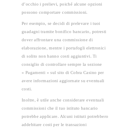
d’occhio i prelievi, poiché alcune opzioni
possono comportare commissioni.
Per esempio, se decidi di prelevare i tuoi
guadagni tramite bonifico bancario, potresti
dover affrontare una commissione di
elaborazione, mentre i portafogli elettronici
di solito non hanno costi aggiuntivi. Ti
consiglio di controllare sempre la sezione
« Pagamenti » sul sito di Cobra Casino per
avere informazioni aggiornate su eventuali
costi.
Inoltre, è utile anche considerare eventuali
commissioni che il tuo istituto bancario
potrebbe applicare. Alcuni istituti potrebbero
addebitare costi per le transazioni