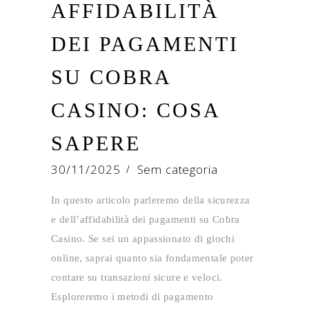
AFFIDABILITÀ
DEI PAGAMENTI
SU COBRA
CASINO: COSA
SAPERE
30/11/2025
Sem categoria
In questo articolo parleremo della sicurezza
e dell’affidabilità dei pagamenti su Cobra
Casino. Se sei un appassionato di giochi
online, saprai quanto sia fondamentale poter
contare su transazioni sicure e veloci.
Esploreremo i metodi di pagamento