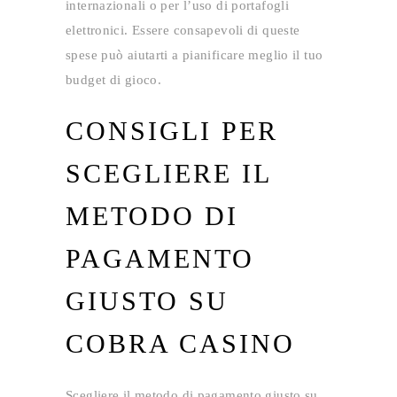
internazionali o per l’uso di portafogli
elettronici. Essere consapevoli di queste
spese può aiutarti a pianificare meglio il tuo
budget di gioco.
CONSIGLI PER
SCEGLIERE IL
METODO DI
PAGAMENTO
GIUSTO SU
COBRA CASINO
Scegliere il metodo di pagamento giusto su