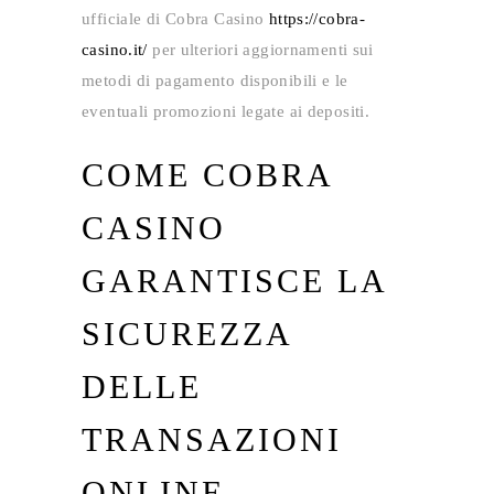
ufficiale di Cobra Casino
https://cobra-
casino.it/
per ulteriori aggiornamenti sui
metodi di pagamento disponibili e le
eventuali promozioni legate ai depositi.
COME COBRA
CASINO
GARANTISCE LA
SICUREZZA
DELLE
TRANSAZIONI
ONLINE