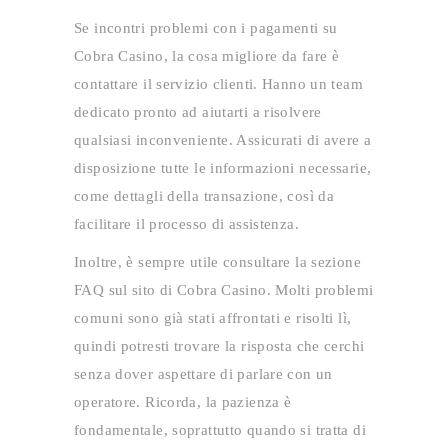
Se incontri problemi con i pagamenti su
Cobra Casino, la cosa migliore da fare è
contattare il servizio clienti. Hanno un team
dedicato pronto ad aiutarti a risolvere
qualsiasi inconveniente. Assicurati di avere a
disposizione tutte le informazioni necessarie,
come dettagli della transazione, così da
facilitare il processo di assistenza.
Inoltre, è sempre utile consultare la sezione
FAQ sul sito di Cobra Casino. Molti problemi
comuni sono già stati affrontati e risolti lì,
quindi potresti trovare la risposta che cerchi
senza dover aspettare di parlare con un
operatore. Ricorda, la pazienza è
fondamentale, soprattutto quando si tratta di