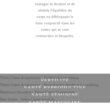
soulager la douleur et de
rétablir l'équilibre du
corps en débloquant le
tissu conjonctif dans les
zones qui se sont
contractées et bloquées.
FERTILITÉ
SANTÉ REPRODUCTIVE
SANTÉ FÉMININE
SANTÉ MASCULINE