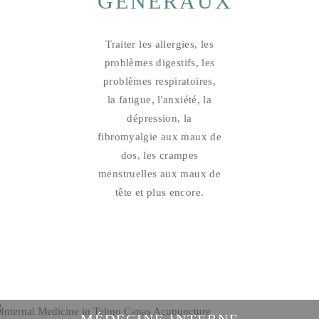
GÉNÉRAUX
Traiter les allergies, les
problèmes digestifs, les
problèmes respiratoires,
la fatigue, l'anxiété, la
dépression, la
fibromyalgie aux maux de
dos, les crampes
menstruelles aux maux de
tête et plus encore.
MÉDECINE INTERNE