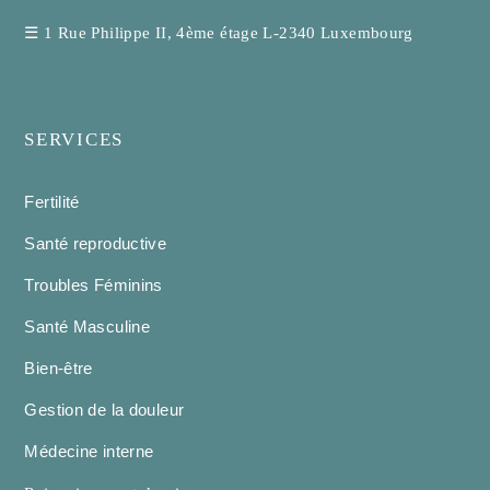
☰
1 Rue Philippe II, 4ème étage L-2340 Luxembourg
SERVICES
Fertilité
Santé reproductive
Troubles Féminins
Santé Masculine
Bien-être
Gestion de la douleur
Médecine interne