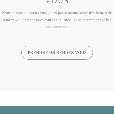
VOUS
Nous sommes ouverts cinq jours par semaine, avec des heures de
rendez-vous disponibles toute la journée. Vous désirez connaître
nos services?
PRENDRE UN RENDEZ-VOUS