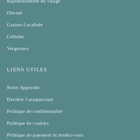
Rajeunissement du visage
Obesité
Graisse Localisée
Cellulite
Vergetures
LIENS UTILES
Notre Approche
Derrière l’acupuncture
Politique de confidentialité
Politique de cookies
Politique de paiement et rendez-vous