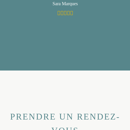
Sara Marques
PRENDRE UN RENDEZ-