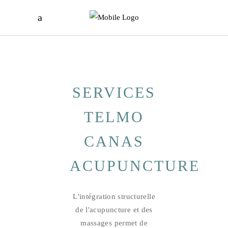
SERVICES
TELMO
CANAS
ACUPUNCTURE
L'intégration structurelle
de l'acupuncture et des
massages permet de