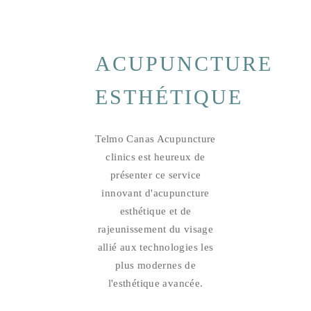
ACUPUNCTURE
ESTHÉTIQUE
Telmo Canas Acupuncture
clinics est heureux de
présenter ce service
innovant d'acupuncture
esthétique et de
rajeunissement du visage
allié aux technologies les
plus modernes de
l'esthétique avancée.