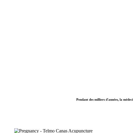
Pendant des milliers d'années, la médecin