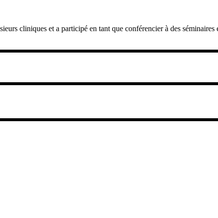
eurs cliniques et a participé en tant que conférencier à des séminaires