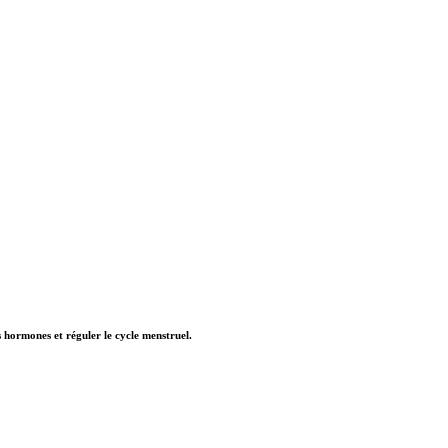
es hormones et réguler le cycle menstruel.