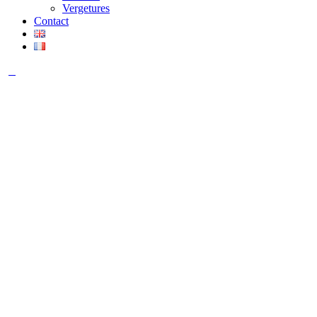
Vergetures
Contact