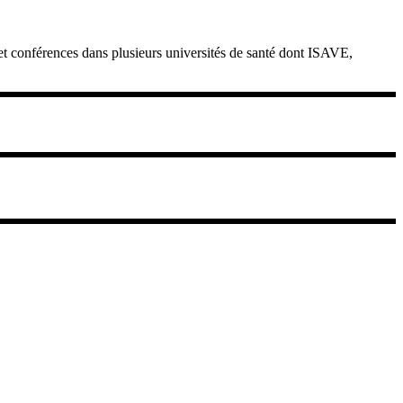
 et conférences dans plusieurs universités de santé dont ISAVE,