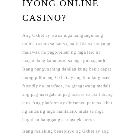
IYONG ONLINE
CASINO?
Ang Gxbet ay isa sa mga nangungunang
online casino sa bansa, na kilala sa kanyang
malawak na pagpipilian ng mga laro at
magandang karanasan sa mga gumagamit.
Isang pangunahing dahilan kung bakit dapat
mong piliin ang Gxbet ay ang kanilang user-
friendly na interface, na ginagawang madali
ang pag-navigate at pag-access sa iba’t ibang
laro. Ang platform ay dinisenyo para sa lahat
ng antas ng mga manlalaro, mula sa mga
baguhan hanggang sa mga eksperto.
Isang malaking benepisyo ng Gxbet ay ang