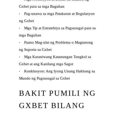
Gxbet para sa mga Baguhan
Pag-unawa sa mga Patakaran at Regulasyon
ng Gxbet
Mga Tip at Estratehiya sa Pagsusugal para sa
mga Baguhan
Paano Mag-ulat ng Problema o Magtanong
ng Suporta sa Gxbet
Mga Karaniwang Katanungan Tungkol sa
Gxbet at ang Kanilang mga Sagot
Konklusyon: Ang Iyong Unang Hakbang sa
Mundo ng Pagsusugal sa Gxbet
BAKIT PUMILI NG
GXBET BILANG