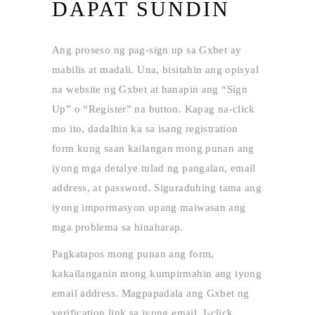
DAPAT SUNDIN
Ang proseso ng pag-sign up sa Gxbet ay
mabilis at madali. Una, bisitahin ang opisyal
na website ng Gxbet at hanapin ang “Sign
Up” o “Register” na button. Kapag na-click
mo ito, dadalhin ka sa isang registration
form kung saan kailangan mong punan ang
iyong mga detalye tulad ng pangalan, email
address, at password. Siguraduhing tama ang
iyong impormasyon upang maiwasan ang
mga problema sa hinaharap.
Pagkatapos mong punan ang form,
kakailanganin mong kumpirmahin ang iyong
email address. Magpapadala ang Gxbet ng
verification link sa iyong email. I-click