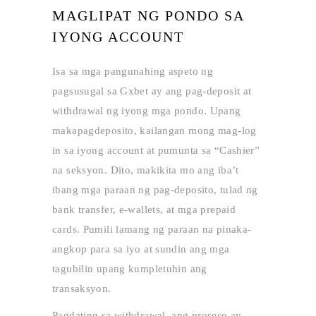
MAGLIPAT NG PONDO SA
IYONG ACCOUNT
Isa sa mga pangunahing aspeto ng
pagsusugal sa Gxbet ay ang pag-deposit at
withdrawal ng iyong mga pondo. Upang
makapagdeposito, kailangan mong mag-log
in sa iyong account at pumunta sa “Cashier”
na seksyon. Dito, makikita mo ang iba’t
ibang mga paraan ng pag-deposito, tulad ng
bank transfer, e-wallets, at mga prepaid
cards. Pumili lamang ng paraan na pinaka-
angkop para sa iyo at sundin ang mga
tagubilin upang kumpletuhin ang
transaksyon.
Pagdating sa withdrawal, ang proseso ay