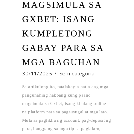
MAGSIMULA SA
GXBET: ISANG
KUMPLETONG
GABAY PARA SA
MGA BAGUHAN
30/11/2025
Sem categoria
Sa artikulong ito, tatalakayin natin ang mga
pangunahing hakbang kung paano
magsimula sa Gxbet, isang kilalang online
na platform para sa pagsusugal at mga laro.
Mula sa paglikha ng account, pag-deposit ng
pera, hanggang sa mga tip sa paglalaro,