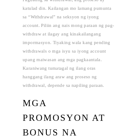
katulad din. Kailangan mo lamang pumunta
sa “Withdrawal” na seksyon ng iyong
account. Piliin ang nais mong paraan ng pag-
withdraw at ilagay ang kinakailangang
impormasyon. Tiyaking wala kang pending
withdrawals o mga isyu sa iyong account
upang maiwasan ang mga pagkaantala.
Karaniwang tumatagal ng ilang oras
hanggang ilang araw ang proseso ng
withdrawal, depende sa napiling paraan.
MGA
PROMOSYON AT
BONUS NA