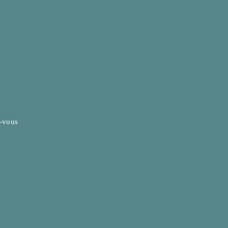
z-vous