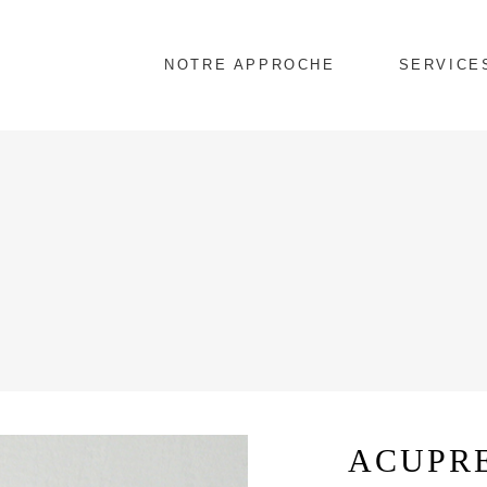
NOTRE APPROCHE
SERVICE
ACUPR