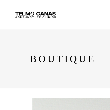
BOUTIQUE