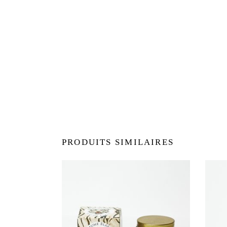
PRODUITS SIMILAIRES