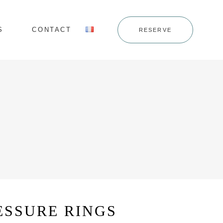
S
CONTACT
RESERVE
ESSURE RINGS