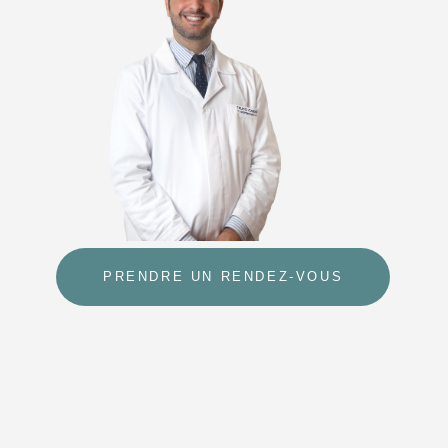
PRENDRE UN RENDEZ-VOUS