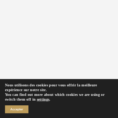
Nous utilisons des cookies pour vous offrir la meilleure
expérience sur notre site.
You can find out more about which cookies we are using or
switch them off in
settings
.
Accepter